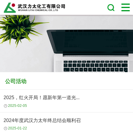
公司活动
2025，红火开局！愿新年第一道光...
2025-02-05
2024年度武汉力太年终总结会顺利召
2025-01-22