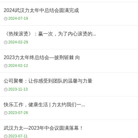
2024武汉力太年中总结会圆满完成
2024-07-19
《热辣滚烫》：赢一次，为了内心滚烫的...
2024-02-29
2023力太年终总结会—披荆斩棘 向
2024-02-12
公司聚餐：让你感受到团队的温馨与力量
2023-11-13
快乐工作，健康生活 | 力太约我们一...
2023-07-26
武汉力太—2023年中会议圆满落幕！
2023-07-11