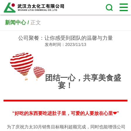
新闻中心 /
正文
公司聚餐：让你感受到团队的温馨与力量
发布时间：2023/11/13
团结一心，共享美食盛
宴！
“好吃的东西要吃进肚子里，可爱的人要放在心里❤”
为了庆祝力太10月销售目标顺利超额完成，同时也能增强公司