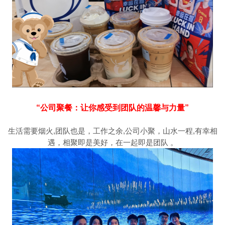
“公司聚餐：让你感受到团队的温馨与力量”
生活需要烟火,团队也是，工作之余,公司小聚，山水一程,有幸相
遇，相聚即是美好，在一起即是团队 。