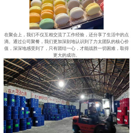
在聚会上，我们不仅互相交流了工作经验，还分享了生活中的点
滴。通过公司聚餐，我们更加深刻地认识到了力太团队的核心价
值，深深地感受到了，只有团结一心，才能战胜一切困难，取得
更大的成功。