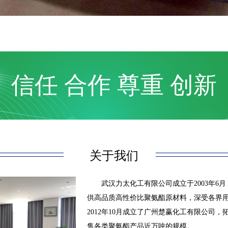
信任 合作 尊重 创新
关于我们
武汉力太化工有限公司
成立于2003年
供高品质高性价比聚氨酯原材料，深受各界
2012年10月成立了广州楚赢化工有限公司
售各类聚氨酯产品近万吨的规模。