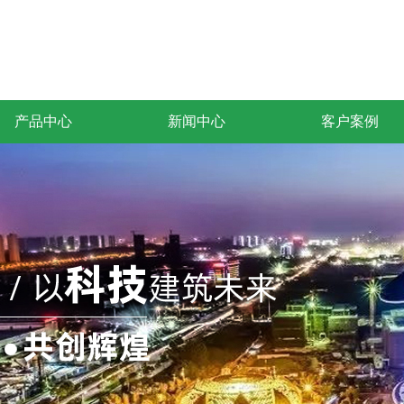
产品中心
新闻中心
客户案例