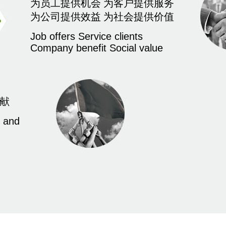
为员工提供机会 为客户提供服务
为公司提供效益 为社会提供价值
Job offers Service clients
Company benefit Social value
奉献
c and