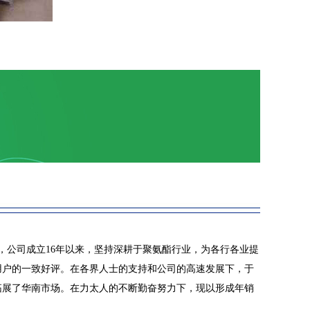
6月，公司成立16年以来，坚持深耕于聚氨酯行业，为各行各业提
用户的一致好评。在各界人士的支持和公司的高速发展下，于
，拓展了华南市场。在力太人的不断勤奋努力下，现以形成年销