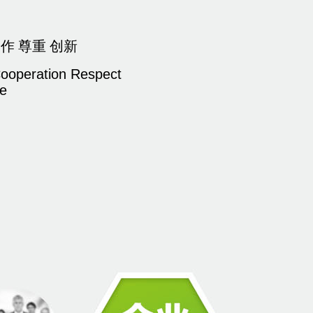
作 尊重 创新
Cooperation Respect
ve