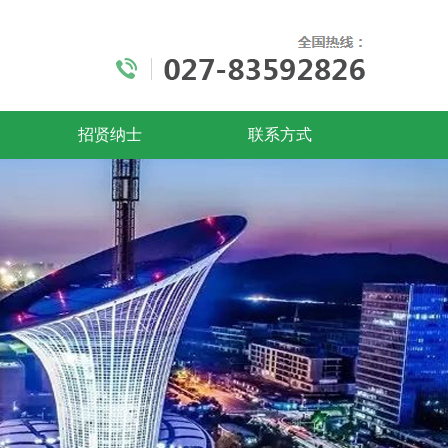
招贤纳士
联系方式