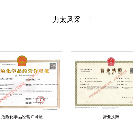
力太风采
危险化学品经营许可证
营业执照