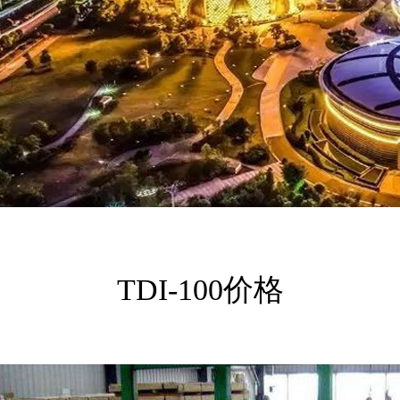
TDI-100价格