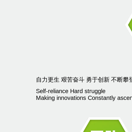
自力更生 艰苦奋斗 勇于创新 不断攀
Self-reliance Hard struggle
Making innovations Constantly asce