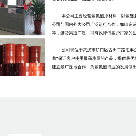
本公司主要经营聚氨酯原材料，以聚醚多元
公司与国内外大公司广泛进行合作，如山东
等，进货渠道广泛，可有效降低客户厂家的
公司现位于武汉市硚口区古田二路汇丰企
着“保证客户使用最高质量的产品，提供最优
建立最广泛地合作，为聚氨酯行业的发展做出