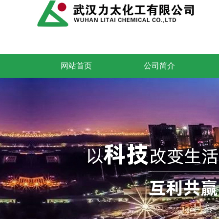
网站首页
公司简介