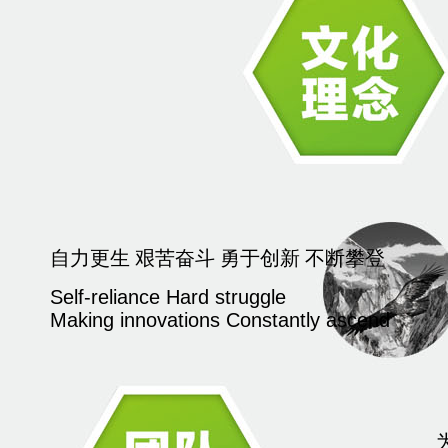
自力更生 艰苦奋斗 勇于创新 不断攀登
Self-reliance Hard struggle
Making innovations Constantly ascend