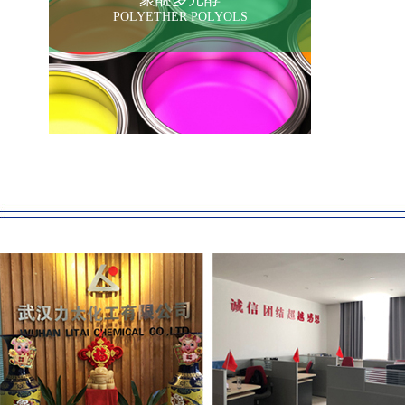
POLYETHER POLYOLS