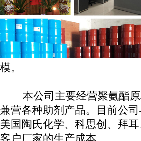
模。
本公司主要经营聚氨酯原材料
兼营各种助剂产品。目前公司
美国陶氏化学、科思创、拜耳
客户厂家的生产成本。