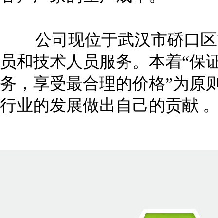
公司现位于武汉市硚口区古
员和技术人员服务。本着“保
务，享受最合理的价格”为原
行业的发展做出自己的贡献 