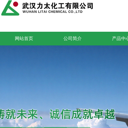
网站首页
公司简介
产品中