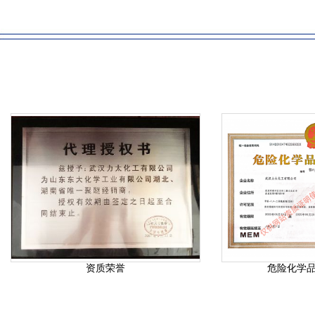
资质荣誉
危险化学