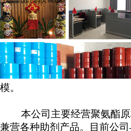
模。
本公司主要经营聚氨酯原材料
兼营各种助剂产品。目前公司