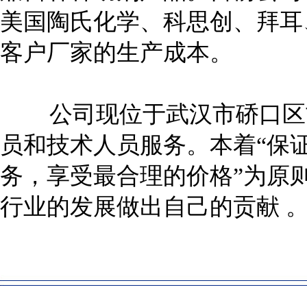
美国陶氏化学、科思创、拜耳
客户厂家的生产成本。
公司现位于武汉市硚口区古
员和技术人员服务。本着“保
务，享受最合理的价格”为原
行业的发展做出自己的贡献 