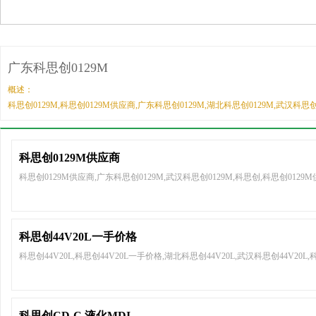
广东科思创0129M
概述：
科思创0129M,科思创0129M供应商,广东科思创0129M,湖北科思创0129M,武汉科思创
科思创0129M供应商
科思创0129M供应商,广东科思创0129M,武汉科思创0129M,科思创,科思创0129
科思创44V20L一手价格
科思创44V20L,科思创44V20L一手价格,湖北科思创44V20L,武汉科思创44V20L,
科思创CD-C 液化MDI