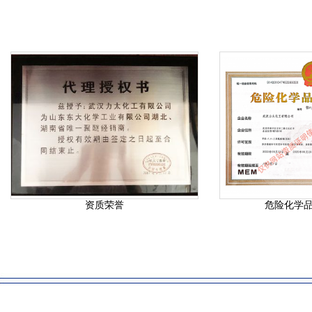
资质荣誉
危险化学