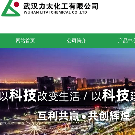
网站首页
公司简介
产品中