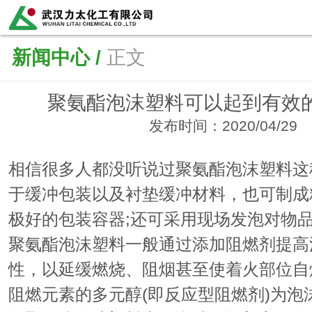
新闻中心 /
正文
聚氨酯泡沫塑料可以起到有效
发布时间：2020/04/29
相信很多人都没听说过聚氨酯泡沫塑料这
于缓冲包装以及衬垫缓冲材料，也可制成
极好的包装容器;还可采用现场发泡对物
聚氨酯泡沫塑料一般通过添加阻燃剂提高
性，以延缓燃烧、阻烟甚至使着火部位自
阻燃元素的多元醇(即反应型阻燃剂)为泡