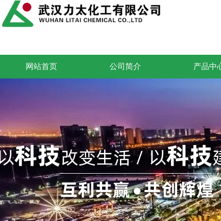
网站首页
公司简介
产品中