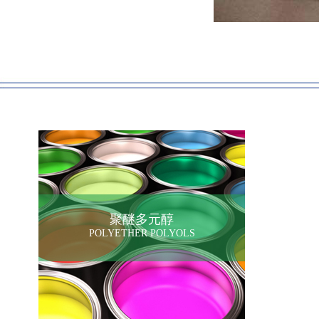
聚醚多元醇
POLYETHER POLYOLS