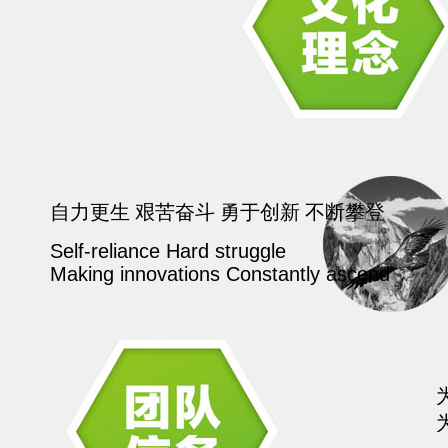
自力更生 艰苦奋斗 勇于创新 不断攀登
Self-reliance Hard struggle
Making innovations Constantly ascend