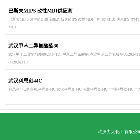
巴斯夫MIPS 改性MDI供应商
巴斯夫MIPS 改性MDI供应商,巴斯夫MIPS 改性MDI价格,武汉巴斯夫MIPS 改性M
MDI
武汉甲苯二异氰酸酯80
武汉甲苯二异氰酸酯80/20,纯TDI,甲苯二异氰酸酯,湖北甲苯二异氰酸酯80/20,纯
80/20,纯TDI
武汉科思创44C
科思创44C供应商,科思创44C,武汉科思创44C,湖北科思创44C,广州科思创44C,广
武汉力太化工有限公