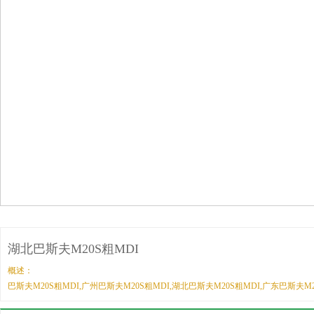
湖北巴斯夫M20S粗MDI
概述：
巴斯夫M20S粗MDI,广州巴斯夫M20S粗MDI,湖北巴斯夫M20S粗MDI,广东巴斯夫M2