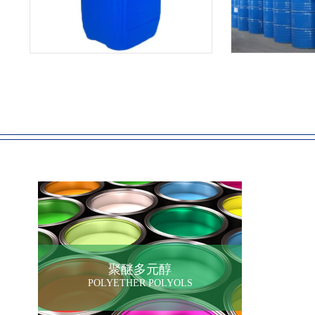
聚醚多元醇
POLYETHER POLYOLS