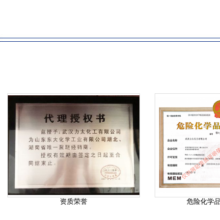
资质荣誉
危险化学