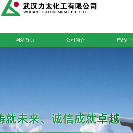
网站首页
公司简介
产品中