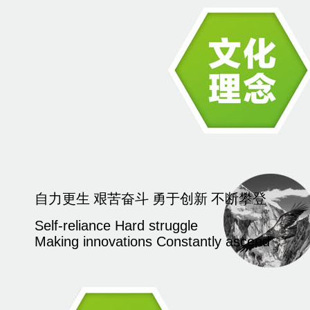
自力更生 艰苦奋斗 勇于创新 不断攀登
Self-reliance Hard struggle
Making innovations Constantly ascend