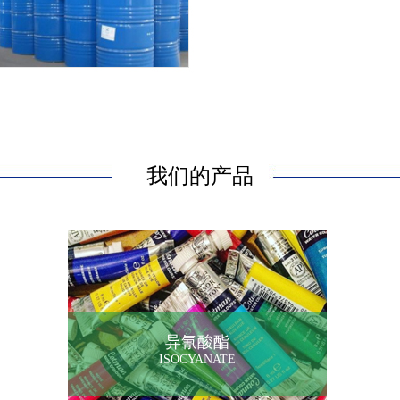
我们的产品
异氰酸酯
ISOCYANATE