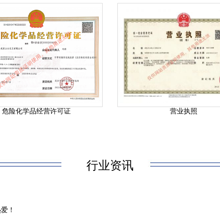
危险化学品经营许可证
营业执照
行业资讯
热爱！