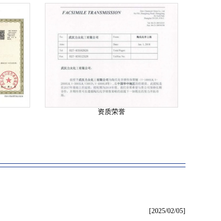
资质荣誉
[2025/02/05]