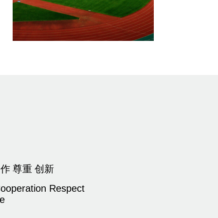
作 尊重 创新
Cooperation Respect
ve