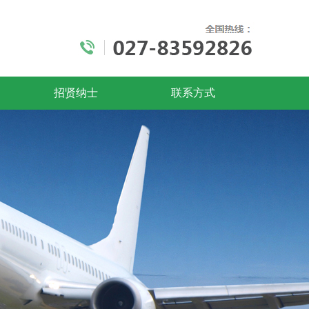
招贤纳士
联系方式