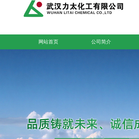
网站首页
公司简介