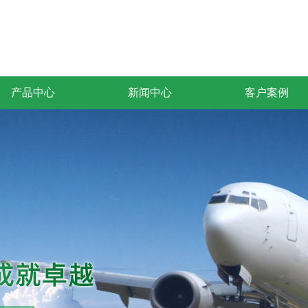
产品中心
新闻中心
客户案例