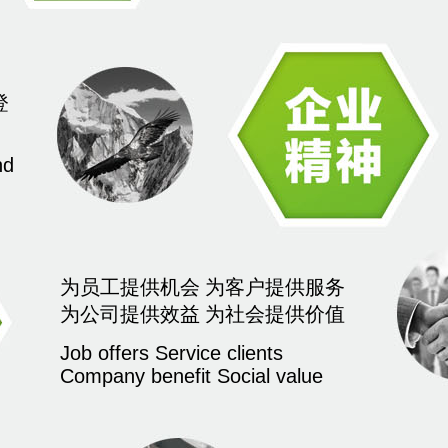
登
nd
为员工提供机会 为客户提供服务
为公司提供效益 为社会提供价值
Job offers Service clients
Company benefit Social value