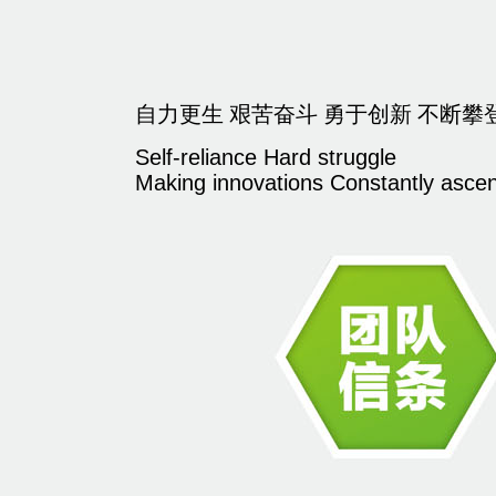
自力更生 艰苦奋斗 勇于创新 不断攀
Self-reliance Hard struggle
Making innovations Constantly asce