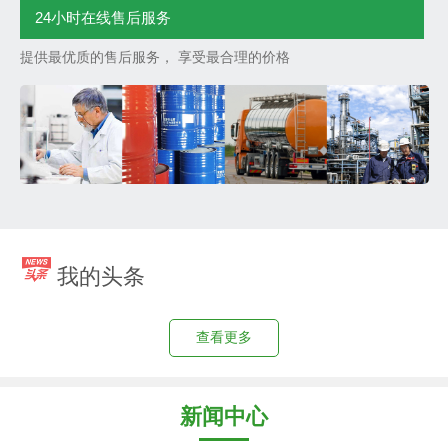
24小时在线售后服务
提供最优质的售后服务， 享受最合理的价格
我的头条
查看更多
新闻中心