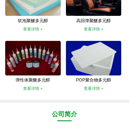
软泡聚醚多元醇
高回弹聚醚多元醇
查看详情 +
查看详情 +
弹性体聚醚多元醇
POP聚合物多元醇
查看详情 +
查看详情 +
公司简介